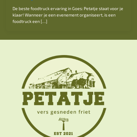
De beste foodtruck ervaring in Goes: Petatje staat voor je
klaar! Wanneer je een evenement organiseert, is een
foodtruck een […]